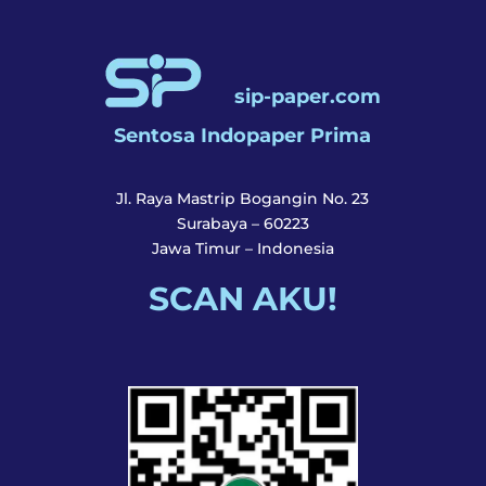
sip-paper.com
Sentosa Indopaper Prima
Jl. Raya Mastrip Bogangin No. 23
Surabaya – 60223
Jawa Timur – Indonesia
SCAN AKU!