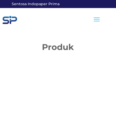
Sentosa Indopaper Prima
Produk