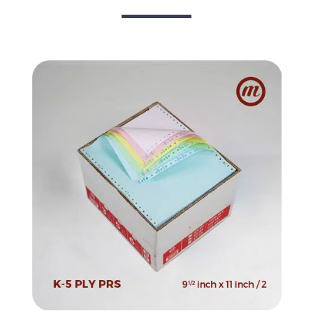
quantity