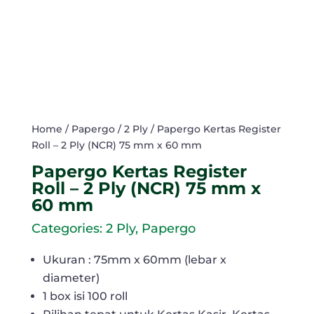
Home
/
Papergo
/
2 Ply
/ Papergo Kertas Register
Roll – 2 Ply (NCR) 75 mm x 60 mm
Papergo Kertas Register
Roll – 2 Ply (NCR) 75 mm x
60 mm
Categories:
2 Ply
,
Papergo
Ukuran : 75mm x 60mm (lebar x
diameter)
1 box isi 100 roll