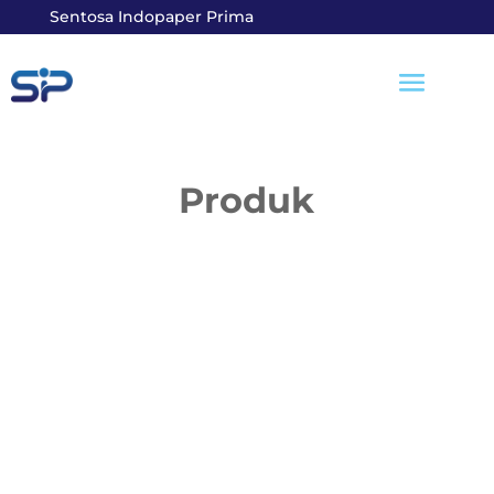
Sentosa Indopaper Prima
Produk