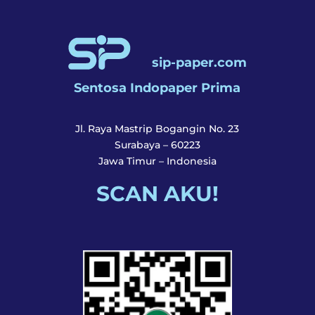
sip-paper.com
Sentosa Indopaper Prima
Jl. Raya Mastrip Bogangin No. 23
Surabaya – 60223
Jawa Timur – Indonesia
SCAN AKU!