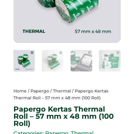
Home
/
Papergo
/
Thermal
/ Papergo Kertas
Thermal Roll – 57 mm x 48 mm (100 Roll)
Papergo Kertas Thermal
Roll – 57 mm x 48 mm (100
Roll)
Categories:
Papergo
,
Thermal