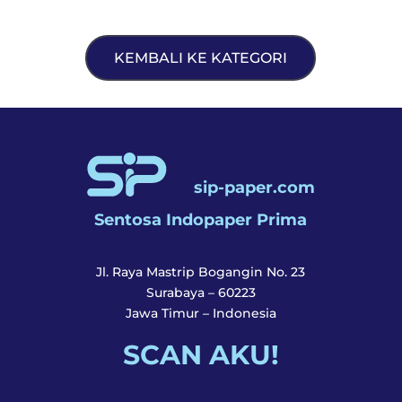
KEMBALI KE KATEGORI
sip-paper.com
Sentosa Indopaper Prima
Jl. Raya Mastrip Bogangin No. 23
Surabaya – 60223
Jawa Timur – Indonesia
SCAN AKU!