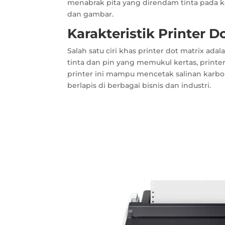
menabrak pita yang direndam tinta pada ke
dan gambar.
Karakteristik Printer D
Salah satu ciri khas printer dot matrix a
tinta dan pin yang memukul kertas, printer 
printer ini mampu mencetak salinan karbo
berlapis di berbagai bisnis dan industri.