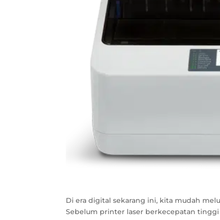
Di era digital sekarang ini, kita mudah m
Sebelum printer laser berkecepatan tinggi