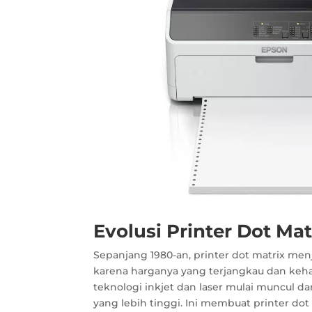
Evolusi Printer Dot Mat
Sepanjang 1980-an, printer dot matrix men
karena harganya yang terjangkau dan keha
teknologi inkjet dan laser mulai muncul d
yang lebih tinggi. Ini membuat printer dot