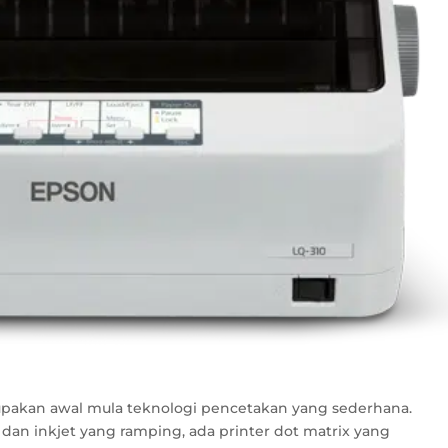
elupakan awal mula teknologi pencetakan yang sederhana.
 dan inkjet yang ramping, ada printer dot matrix yang