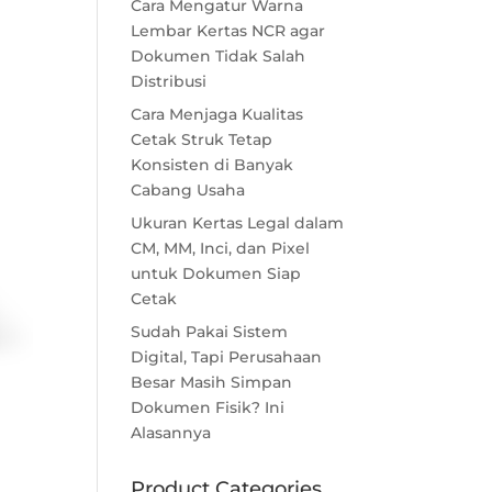
Cara Mengatur Warna
Lembar Kertas NCR agar
Dokumen Tidak Salah
Distribusi
Cara Menjaga Kualitas
Cetak Struk Tetap
Konsisten di Banyak
Cabang Usaha
Ukuran Kertas Legal dalam
CM, MM, Inci, dan Pixel
untuk Dokumen Siap
Cetak
Sudah Pakai Sistem
Digital, Tapi Perusahaan
Besar Masih Simpan
Dokumen Fisik? Ini
Alasannya
Product Categories