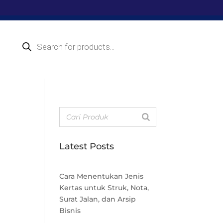
Products
search
Latest Posts
Cara Menentukan Jenis
Kertas untuk Struk, Nota,
Surat Jalan, dan Arsip
Bisnis