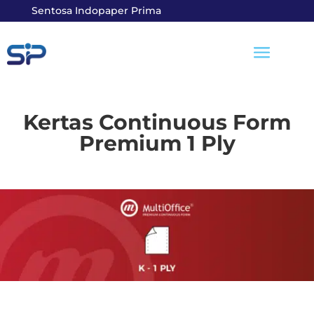
Sentosa Indopaper Prima
Kertas Continuous Form
Premium 1 Ply