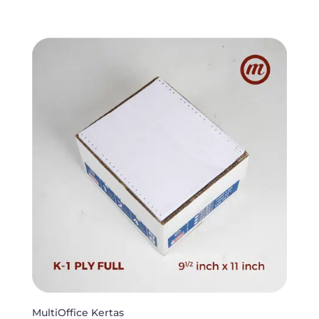
MultiOffice Kertas