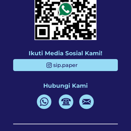
Ikuti Media Sosial Kami!
sip.paper
Hubungi Kami