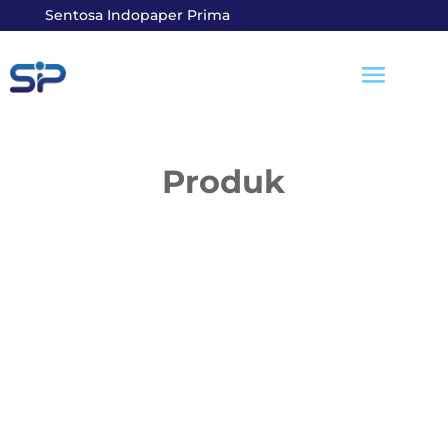
Sentosa Indopaper Prima
Produk