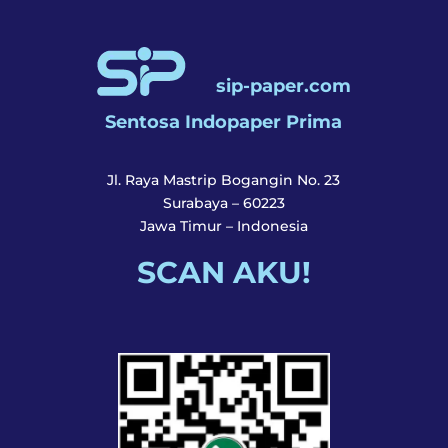
sip-paper.com
Sentosa Indopaper Prima
Jl. Raya Mastrip Bogangin No. 23
Surabaya – 60223
Jawa Timur – Indonesia
SCAN AKU!