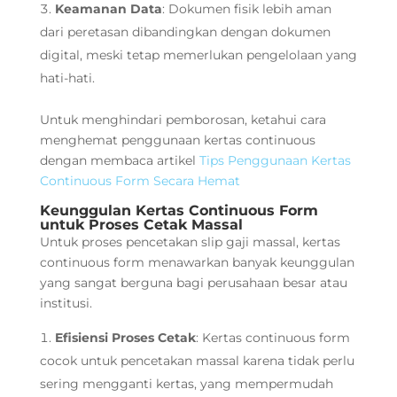
Keamanan Data
: Dokumen fisik lebih aman
dari peretasan dibandingkan dengan dokumen
digital, meski tetap memerlukan pengelolaan yang
hati-hati.
Untuk menghindari pemborosan, ketahui cara
menghemat penggunaan kertas continuous
dengan membaca artikel
Tips Penggunaan Kertas
Continuous Form Secara Hemat
Keunggulan Kertas Continuous Form
untuk Proses Cetak Massal
Untuk proses pencetakan slip gaji massal, kertas
continuous form menawarkan banyak keunggulan
yang sangat berguna bagi perusahaan besar atau
institusi.
Efisiensi Proses Cetak
: Kertas continuous form
cocok untuk pencetakan massal karena tidak perlu
sering mengganti kertas, yang mempermudah