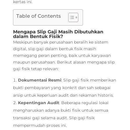
kertas ini.
Table of Contents
Mengapa Slip Gaji Masih Dibutuhkan
dalam Bentuk Fisik?
Meskipun banyak perusahaan beralih ke sistem
digital, slip gaji dalam bentuk fisik masih
memegang peran penting, baik untuk karyawan
maupun perusahaan. Berikut alasan mengapa slip
gaji fisik tetap relevan:
Dokumentasi Resmi
: Slip gaji fisik memberikan
bukti pembayaran yang konkrit dan sah sebagai
arsip untuk keperluan audit dan rekaman historis.
Kepentingan Audit
: Beberapa regulasi lokal
mengharuskan adanya bukti fisik untuk semua
transaksi gaji selama audit. Slip gaji fisik
mempermudah proses ini.