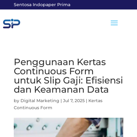
Sentosa Indopaper Prima
Penggunaan Kertas
Continuous Form
untuk Slip Gaji: Efisiensi
dan Keamanan Data
by
Digital Marketing
|
Jul 7, 2025
|
Kertas
Continuous Form