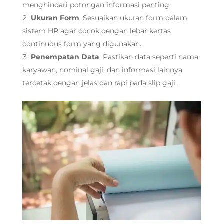
menghindari potongan informasi penting.
Ukuran Form
: Sesuaikan ukuran form dalam
sistem HR agar cocok dengan lebar kertas
continuous form yang digunakan.
Penempatan Data
: Pastikan data seperti nama
karyawan, nominal gaji, dan informasi lainnya
tercetak dengan jelas dan rapi pada slip gaji.