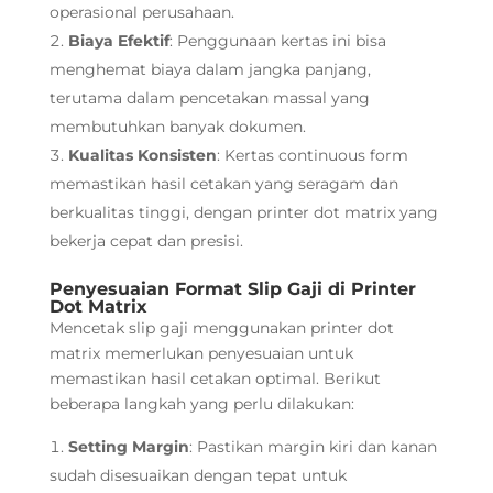
operasional perusahaan.
Biaya Efektif
: Penggunaan kertas ini bisa
menghemat biaya dalam jangka panjang,
terutama dalam pencetakan massal yang
membutuhkan banyak dokumen.
Kualitas Konsisten
: Kertas continuous form
memastikan hasil cetakan yang seragam dan
berkualitas tinggi, dengan printer dot matrix yang
bekerja cepat dan presisi.
Penyesuaian Format Slip Gaji di Printer
Dot Matrix
Mencetak slip gaji menggunakan printer dot
matrix memerlukan penyesuaian untuk
memastikan hasil cetakan optimal. Berikut
beberapa langkah yang perlu dilakukan:
Setting Margin
: Pastikan margin kiri dan kanan
sudah disesuaikan dengan tepat untuk