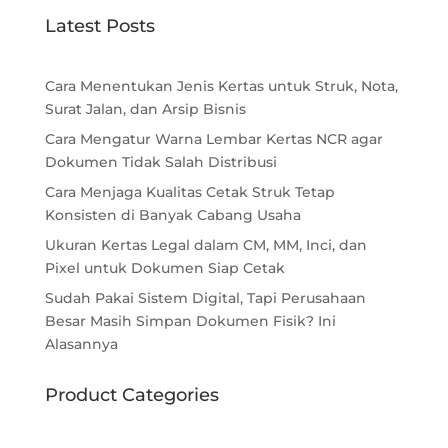
Latest Posts
Cara Menentukan Jenis Kertas untuk Struk, Nota,
Surat Jalan, dan Arsip Bisnis
Cara Mengatur Warna Lembar Kertas NCR agar
Dokumen Tidak Salah Distribusi
Cara Menjaga Kualitas Cetak Struk Tetap
Konsisten di Banyak Cabang Usaha
Ukuran Kertas Legal dalam CM, MM, Inci, dan
Pixel untuk Dokumen Siap Cetak
Sudah Pakai Sistem Digital, Tapi Perusahaan
Besar Masih Simpan Dokumen Fisik? Ini
Alasannya
Product Categories