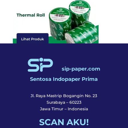
sip-paper.com
Sentosa Indopaper Prima
Jl. Raya Mastrip Bogangin No. 23
Surabaya – 60223
Jawa Timur – Indonesia
SCAN AKU!