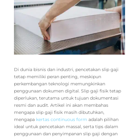
Di dunia bisnis dan industri, pencetakan slip gaji
tetap memiliki peran penting, meskipun
perkembangan teknologi memungkinkan
penggunaan dokumen digital. Slip gaji fisik tetap
diperlukan, terutama untuk tujuan dokumentasi
resmi dan audit. Artikel ini akan membahas
mengapa slip gaji fisik masih dibutuhkan,
mengapa
kertas continuous form
adalah pilihan
ideal untuk pencetakan massal, serta tips dalam
penggunaan dan penyimpanan slip gaji dengan