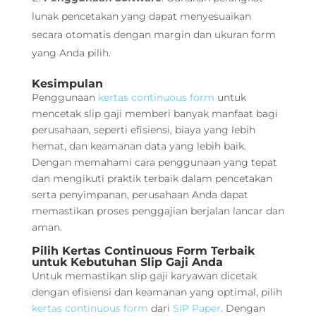
lunak pencetakan yang dapat menyesuaikan
secara otomatis dengan margin dan ukuran form
yang Anda pilih.
Kesimpulan
Penggunaan
kertas continuous form
untuk
mencetak slip gaji memberi banyak manfaat bagi
perusahaan, seperti efisiensi, biaya yang lebih
hemat, dan keamanan data yang lebih baik.
Dengan memahami cara penggunaan yang tepat
dan mengikuti praktik terbaik dalam pencetakan
serta penyimpanan, perusahaan Anda dapat
memastikan proses penggajian berjalan lancar dan
aman.
Pilih Kertas Continuous Form Terbaik
untuk Kebutuhan Slip Gaji Anda
Untuk memastikan slip gaji karyawan dicetak
dengan efisiensi dan keamanan yang optimal, pilih
kertas continuous form
dari
SIP Paper
. Dengan