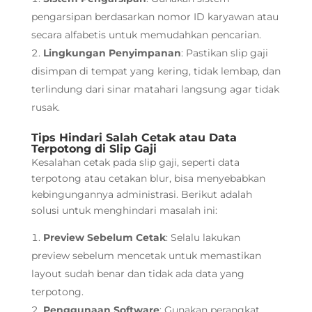
pengarsipan berdasarkan nomor ID karyawan atau
secara alfabetis untuk memudahkan pencarian.
Lingkungan Penyimpanan
: Pastikan slip gaji
disimpan di tempat yang kering, tidak lembap, dan
terlindung dari sinar matahari langsung agar tidak
rusak.
Tips Hindari Salah Cetak atau Data
Terpotong di Slip Gaji
Kesalahan cetak pada slip gaji, seperti data
terpotong atau cetakan blur, bisa menyebabkan
kebingungannya administrasi. Berikut adalah
solusi untuk menghindari masalah ini:
Preview Sebelum Cetak
: Selalu lakukan
preview sebelum mencetak untuk memastikan
layout sudah benar dan tidak ada data yang
terpotong.
Penggunaan Software
: Gunakan perangkat