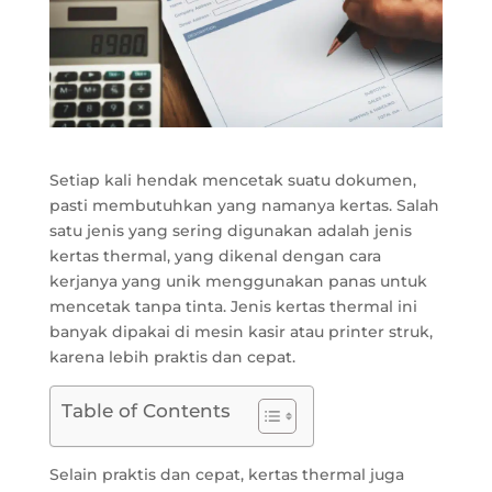
Setiap kali hendak mencetak suatu dokumen,
pasti membutuhkan yang namanya kertas. Salah
satu jenis yang sering digunakan adalah jenis
kertas thermal, yang dikenal dengan cara
kerjanya yang unik menggunakan panas untuk
mencetak tanpa tinta. Jenis kertas thermal ini
banyak dipakai di mesin kasir atau printer struk,
karena lebih praktis dan cepat.
Table of Contents
Selain praktis dan cepat, kertas thermal juga