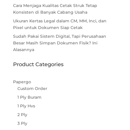
Cara Menjaga Kualitas Cetak Struk Tetap
Konsisten di Banyak Cabang Usaha
Ukuran Kertas Legal dalam CM, MM, Inci, dan
Pixel untuk Dokumen Siap Cetak
Sudah Pakai Sistem Digital, Tapi Perusahaan
Besar Masih Simpan Dokumen Fisik? Ini
Alasannya
Product Categories
Papergo
Custom Order
1 Ply Buram
1 Ply Hvs
2 Ply
3 Ply