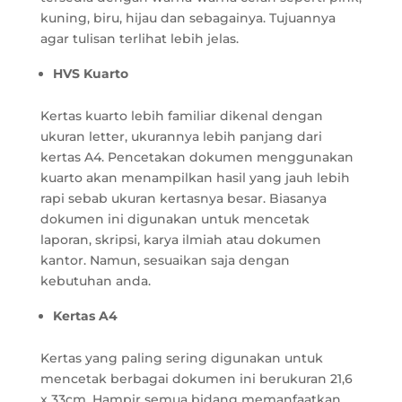
kuning, biru, hijau dan sebagainya. Tujuannya
agar tulisan terlihat lebih jelas.
HVS Kuarto
Kertas kuarto lebih familiar dikenal dengan
ukuran letter, ukurannya lebih panjang dari
kertas A4. Pencetakan dokumen menggunakan
kuarto akan menampilkan hasil yang jauh lebih
rapi sebab ukuran kertasnya besar. Biasanya
dokumen ini digunakan untuk mencetak
laporan, skripsi, karya ilmiah atau dokumen
kantor. Namun, sesuaikan saja dengan
kebutuhan anda.
Kertas A4
Kertas yang paling sering digunakan untuk
mencetak berbagai dokumen ini berukuran 21,6
x 33cm. Hampir semua bidang memanfaatkan