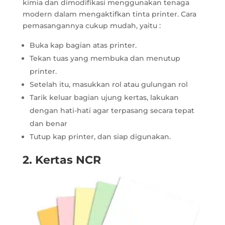
kimia dan dimodifikasi menggunakan tenaga
modern dalam mengaktifkan tinta printer. Cara
pemasangannya cukup mudah, yaitu :
Buka kap bagian atas printer.
Tekan tuas yang membuka dan menutup
printer.
Setelah itu, masukkan rol atau gulungan rol
Tarik keluar bagian ujung kertas, lakukan
dengan hati-hati agar terpasang secara tepat
dan benar
Tutup kap printer, dan siap digunakan.
2. Kertas NCR