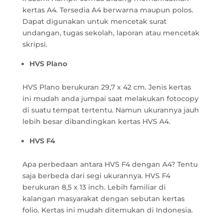
kertas A4. Tersedia A4 berwarna maupun polos.
Dapat digunakan untuk mencetak surat
undangan, tugas sekolah, laporan atau mencetak
skripsi.
HVS Plano
HVS Plano berukuran 29,7 x 42 cm. Jenis kertas
ini mudah anda jumpai saat melakukan fotocopy
di suatu tempat tertentu. Namun ukurannya jauh
lebih besar dibandingkan kertas HVS A4.
HVS F4
Apa perbedaan antara HVS F4 dengan A4? Tentu
saja berbeda dari segi ukurannya. HVS F4
berukuran 8,5 x 13 inch. Lebih familiar di
kalangan masyarakat dengan sebutan kertas
folio. Kertas ini mudah ditemukan di Indonesia.