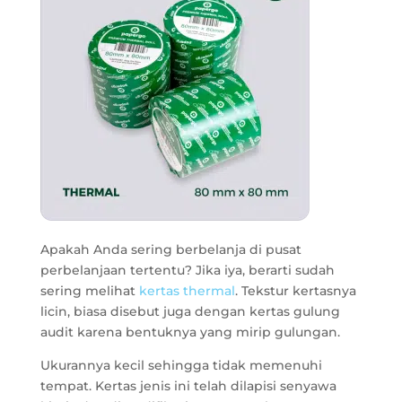
Apakah Anda sering berbelanja di pusat
perbelanjaan tertentu? Jika iya, berarti sudah
sering melihat
kertas thermal
. Tekstur kertasnya
licin, biasa disebut juga dengan kertas gulung
audit karena bentuknya yang mirip gulungan.
Ukurannya kecil sehingga tidak memenuhi
tempat. Kertas jenis ini telah dilapisi senyawa