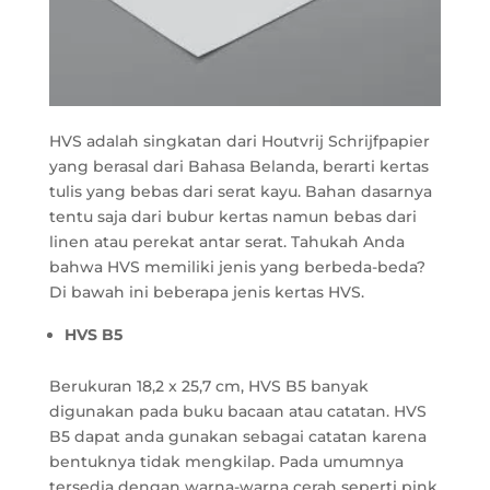
HVS adalah singkatan dari Houtvrij Schrijfpapier
yang berasal dari Bahasa Belanda, berarti kertas
tulis yang bebas dari serat kayu. Bahan dasarnya
tentu saja dari bubur kertas namun bebas dari
linen atau perekat antar serat. Tahukah Anda
bahwa HVS memiliki jenis yang berbeda-beda?
Di bawah ini beberapa jenis kertas HVS.
HVS B5
Berukuran 18,2 x 25,7 cm, HVS B5 banyak
digunakan pada buku bacaan atau catatan. HVS
B5 dapat anda gunakan sebagai catatan karena
bentuknya tidak mengkilap. Pada umumnya
tersedia dengan warna-warna cerah seperti pink,