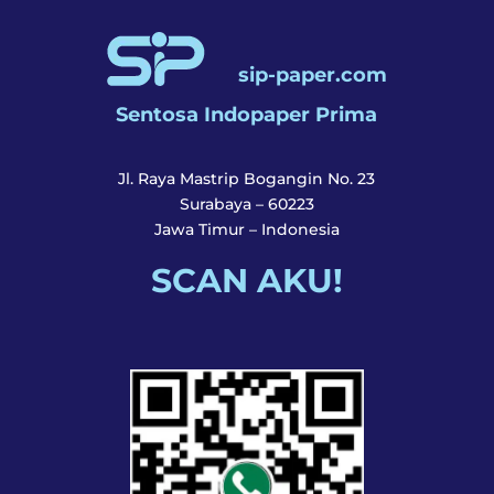
sip-paper.com
Sentosa Indopaper Prima
Jl. Raya Mastrip Bogangin No. 23
Surabaya – 60223
Jawa Timur – Indonesia
SCAN AKU!