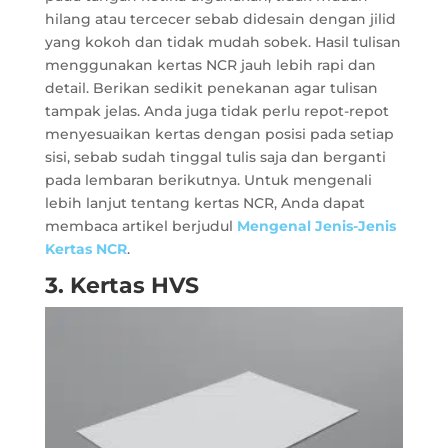
hilang atau tercecer sebab didesain dengan jilid
yang kokoh dan tidak mudah sobek. Hasil tulisan
menggunakan kertas NCR jauh lebih rapi dan
detail. Berikan sedikit penekanan agar tulisan
tampak jelas. Anda juga tidak perlu repot-repot
menyesuaikan kertas dengan posisi pada setiap
sisi, sebab sudah tinggal tulis saja dan berganti
pada lembaran berikutnya. Untuk mengenali
lebih lanjut tentang kertas NCR, Anda dapat
membaca artikel berjudul
Mengenal Jenis-Jenis
Kertas NCR
.
3. Kertas HVS