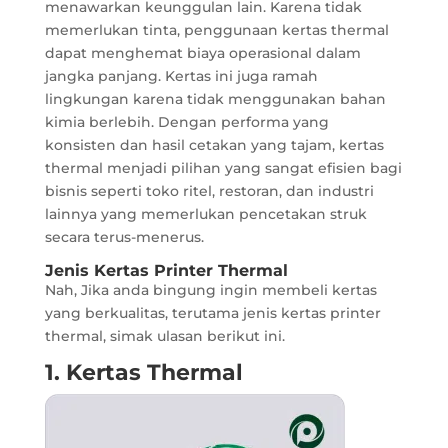
menawarkan keunggulan lain. Karena tidak
memerlukan tinta, penggunaan kertas thermal
dapat menghemat biaya operasional dalam
jangka panjang. Kertas ini juga ramah
lingkungan karena tidak menggunakan bahan
kimia berlebih. Dengan performa yang
konsisten dan hasil cetakan yang tajam, kertas
thermal menjadi pilihan yang sangat efisien bagi
bisnis seperti toko ritel, restoran, dan industri
lainnya yang memerlukan pencetakan struk
secara terus-menerus.
Jenis Kertas Printer Thermal
Nah, Jika anda bingung ingin membeli kertas
yang berkualitas, terutama jenis kertas printer
thermal, simak ulasan berikut ini.
1. Kertas Thermal