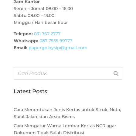
Jam Kantor
Senin – Jumat 08.00 – 16.00
Sabtu 08.00 – 13.00
Minggu / Hari besar libur
Telepon:
031 767 2777
Whatsapp:
087 7555 99777
Email:
papergo.bysip@gmail.com
Latest Posts
Cara Menentukan Jenis Kertas untuk Struk, Nota,
Surat Jalan, dan Arsip Bisnis
Cara Mengatur Warna Lembar Kertas NCR agar
Dokumen Tidak Salah Distribusi