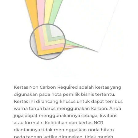
Kertas Non Carbon Required adalah kertas yang
digunakan pada nota pemilik bisnis tertentu.
Kertas ini dirancang khusus untuk dapat tembus
warna tanpa harus menggunakan karbon. Anda
juga dapat menggunakannya sebagai kwitansi
atau formulir. Kelebihan dari kertas NCR
diantaranya tidak meninggalkan noda hitam
pada tangan ketika digunakan, tidak mudah